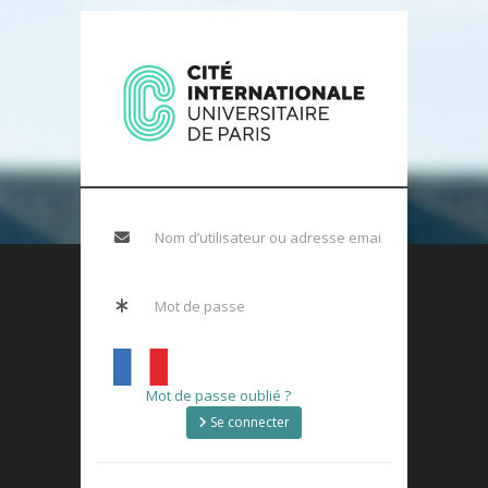
Mot de passe oublié ?
Se connecter